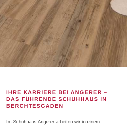
IHRE KARRIERE BEI ANGERER –
DAS FÜHRENDE SCHUHHAUS IN
BERCHTESGADEN
Im Schuhhaus Angerer arbeiten wir in einem